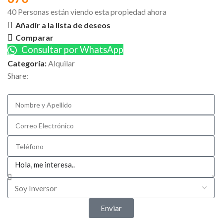
40
Personas están viendo esta propiedad ahora
Añadir a la lista de deseos
Comparar
Consultar por WhatsApp
Categoría:
Alquilar
Share:
Enviar