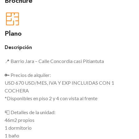
Brochure
Plano
Descripción
📍 Barrio Jara – Calle Concordia casi Pitiantuta
🔑 Precios de alquiler:
USD 670 USD/MES, IVA Y EXP INCLUIDAS CON 1
COCHERA
*Disponibles en piso 2 y 4 con vista al frente
📮 Detalles de la unidad:
46m2 propios
1 dormitorio
1 baño