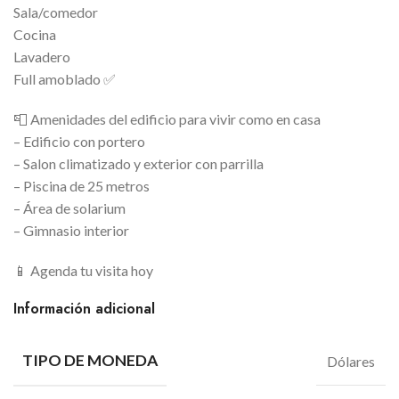
Sala/comedor
Cocina
Lavadero
Full amoblado ✅
📮 Amenidades del edificio para vivir como en casa
– Edificio con portero
– Salon climatizado y exterior con parrilla
– Piscina de 25 metros
– ⁠Área de solarium
– Gimnasio interior
📱 Agenda tu visita hoy
Información adicional
TIPO DE MONEDA
Dólares