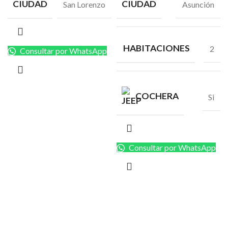
CIUDAD
CIUDAD
San Lorenzo
Asunción
HABITACIONES
2
Consultar por WhatsApp
COCHERA
Si
Consultar por WhatsApp